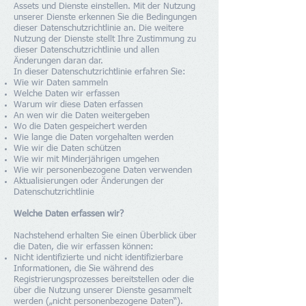
Assets und Dienste einstellen. Mit der Nutzung
unserer Dienste erkennen Sie die Bedingungen
dieser Datenschutzrichtlinie an. Die weitere
Nutzung der Dienste stellt Ihre Zustimmung zu
dieser Datenschutzrichtlinie und allen
Änderungen daran dar.
In dieser Datenschutzrichtlinie erfahren Sie:
Wie wir Daten sammeln
Welche Daten wir erfassen
Warum wir diese Daten erfassen
An wen wir die Daten weitergeben
Wo die Daten gespeichert werden
Wie lange die Daten vorgehalten werden
Wie wir die Daten schützen
Wie wir mit Minderjährigen umgehen
Wie wir personenbezogene Daten verwenden
Aktualisierungen oder Änderungen der
Datenschutzrichtlinie
Welche Daten erfassen wir?
Nachstehend erhalten Sie einen Überblick über
die Daten, die wir erfassen können:
Nicht identifizierte und nicht identifizierbare
Informationen, die Sie während des
Registrierungsprozesses bereitstellen oder die
über die Nutzung unserer Dienste gesammelt
werden („nicht personenbezogene Daten“).