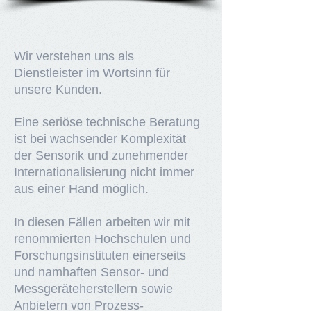
Wir verstehen uns als
Dienstleister im Wortsinn für
unsere Kunden.
Eine seriöse technische Beratung
ist bei wachsender Komplexität
der Sensorik und zunehmender
Internationalisierung nicht immer
aus einer Hand möglich.
In diesen Fällen arbeiten wir mit
renommierten Hochschulen und
Forschungsinstituten einerseits
und namhaften Sensor- und
Messgeräteherstellern sowie
Anbietern von Prozess-