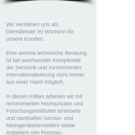
Wir verstehen uns als
Dienstleister im Wortsinn für
unsere Kunden.
Eine seriöse technische Beratung
ist bei wachsender Komplexität
der Sensorik und zunehmender
Internationalisierung nicht immer
aus einer Hand möglich.
In diesen Fällen arbeiten wir mit
renommierten Hochschulen und
Forschungsinstituten einerseits
und namhaften Sensor- und
Messgeräteherstellern sowie
Anbietern von Prozess-