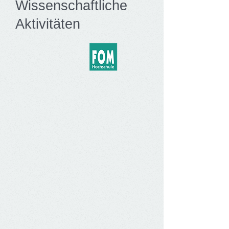
Wissenschaftliche
Aktivitäten